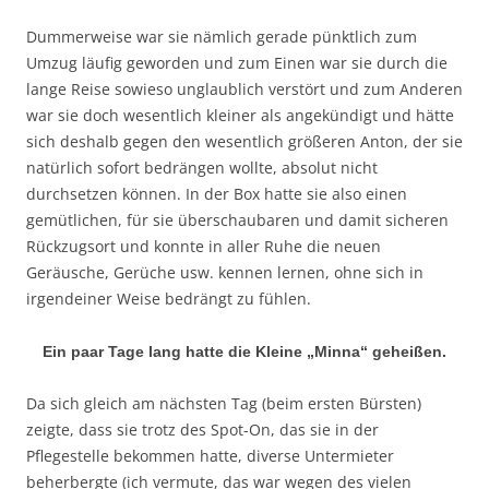
Dummerweise war sie nämlich gerade pünktlich zum
Umzug läufig geworden und zum Einen war sie durch die
lange Reise sowieso unglaublich verstört und zum Anderen
war sie doch wesentlich kleiner als angekündigt und hätte
sich deshalb gegen den wesentlich größeren Anton, der sie
natürlich sofort bedrängen wollte, absolut nicht
durchsetzen können. In der Box hatte sie also einen
gemütlichen, für sie überschaubaren und damit sicheren
Rückzugsort und konnte in aller Ruhe die neuen
Geräusche, Gerüche usw. kennen lernen, ohne sich in
irgendeiner Weise bedrängt zu fühlen.
Ein paar Tage lang hatte die Kleine „Minna“ geheißen.
Da sich gleich am nächsten Tag (beim ersten Bürsten)
zeigte, dass sie trotz des Spot-On, das sie in der
Pflegestelle bekommen hatte, diverse Untermieter
beherbergte (ich vermute, das war wegen des vielen