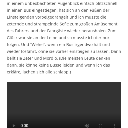
in einem unbeobachteten Augenblick einfach blitzschnell
in einen Bus eingestiegen, hat sich an den Füßen der
Einsteigenden vorbeigedrängelt und ich musste die
zeternde und strampelnde Sofie zum großen Amüsement
des Fahrers und der Fahrgäste wieder herausholen. Zum
Glück war sie an der Leine und so musste ich der nur
folgen. Und “Wehe!”, wenn ein Bus irgendwo hält und
wieder losfährt, ohne sie vorher einsteigen zu lassen. Dann
bellt sie Zeter und Mordio. (Die meisten Leute denken
dann, sie könne keine Busse leiden und wenn ich das
erkläre, lachen sich alle schlapp.)