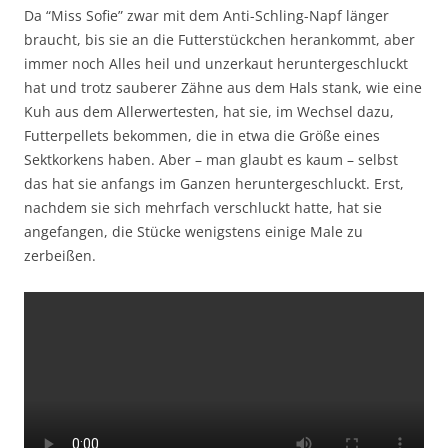
Da “Miss Sofie” zwar mit dem Anti-Schling-Napf länger
braucht, bis sie an die Futterstückchen herankommt, aber
immer noch Alles heil und unzerkaut heruntergeschluckt
hat und trotz sauberer Zähne aus dem Hals stank, wie eine
Kuh aus dem Allerwertesten, hat sie, im Wechsel dazu,
Futterpellets bekommen, die in etwa die Größe eines
Sektkorkens haben. Aber – man glaubt es kaum – selbst
das hat sie anfangs im Ganzen heruntergeschluckt. Erst,
nachdem sie sich mehrfach verschluckt hatte, hat sie
angefangen, die Stücke wenigstens einige Male zu
zerbeißen.