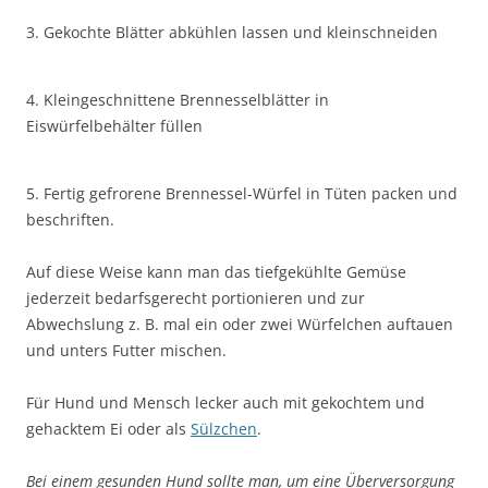
3. Gekochte Blätter abkühlen lassen und kleinschneiden
4. Kleingeschnittene Brennesselblätter in
Eiswürfelbehälter füllen
5. Fertig gefrorene Brennessel-Würfel in Tüten packen und
beschriften.
Auf diese Weise kann man das tiefgekühlte Gemüse
jederzeit bedarfsgerecht portionieren und zur
Abwechslung z. B. mal ein oder zwei Würfelchen auftauen
und unters Futter mischen.
Für Hund und Mensch lecker auch mit gekochtem und
gehacktem Ei oder als
Sülzchen
.
Bei einem gesunden Hund sollte man, um eine Überversorgung