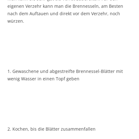
eigenen Verzehr kann man die Brennesseln, am Besten
nach dem Auftauen und direkt vor dem Verzehr, noch
würzen.
1. Gewaschene und abgestreifte Brennessel-Blätter mit
wenig Wasser in einen Topf geben
2. Kochen, bis die Blätter zusammenfallen