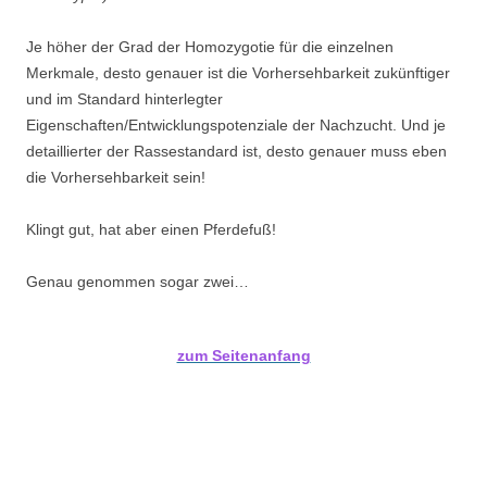
Je höher der Grad der Homozygotie für die einzelnen
Merkmale, desto genauer ist die Vorhersehbarkeit zukünftiger
und im Standard hinterlegter
Eigenschaften/Entwicklungspotenziale der Nachzucht. Und je
detaillierter der Rassestandard ist, desto genauer muss eben
die Vorhersehbarkeit sein!
Klingt gut, hat aber einen Pferdefuß!
Genau genommen sogar zwei…
zum Seitenanfang