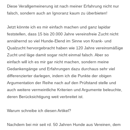
Diese Verallgemeinerung ist nach meiner Erfahrung nicht nur
falsch, sondern auch an Ignoranz kaum zu überbieten!
Jetzt könnte ich es mir einfach machen und ganz lapidar
feststellen, dass 15 bis 20.000 Jahre vereinsfreie Zucht nicht
annähernd so viel Hunde-Elend im Sinne von Krank- und
Qualzucht hervorgebracht haben wie 120 Jahre vereinsmäßige
Zucht und läge damit sogar nicht einmal falsch. Aber so
einfach will ich es mir gar nicht machen, sondern meine
Gedankengänge und Erfahrungen dazu durchaus sehr viel
differenzierter darlegen, indem ich die Punkte der obigen
Argumentation der Reihe nach auf den Prüfstand stelle und
auch weitere vermeintliche Kriterien und Argumente beleuchte,
deren Berücksichtigung weit verbreitet ist.
Warum schreibe ich diesen Artikel?
Nachdem bei mir seit rd. 50 Jahren Hunde aus Vereinen, dem