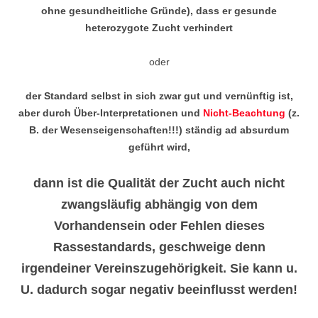
ohne gesundheitliche Gründe), dass er gesunde
heterozygote Zucht verhindert
oder
der Standard selbst in sich zwar gut und vernünftig ist,
aber durch
Über-Interpretationen und
Nicht-Beachtung
(z.
B. der Wesenseigenschaften!!!) ständig ad absurdum
geführt wird,
dann ist die Qualität der Zucht auch nicht
zwangsläufig abhängig von dem
Vorhandensein oder Fehlen dieses
Rassestandards, geschweige denn
irgendeiner Vereinszugehörigkeit. Sie kann u.
U. dadurch sogar negativ beeinflusst werden!