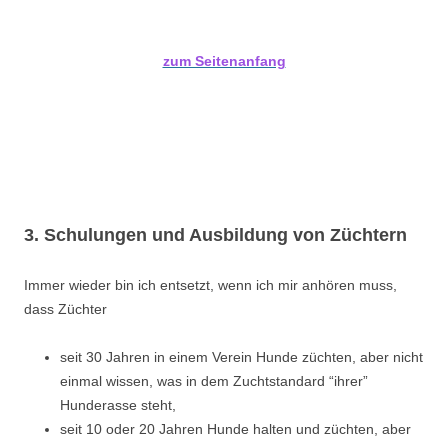
zum Seitenanfang
3. Schulungen und Ausbildung von Züchtern
Immer wieder bin ich entsetzt, wenn ich mir anhören muss,
dass Züchter
seit 30 Jahren in einem Verein Hunde züchten, aber nicht
einmal wissen, was in dem Zuchtstandard “ihrer”
Hunderasse steht,
seit 10 oder 20 Jahren Hunde halten und züchten, aber