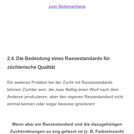
zum Seitenanfang
2.4. Die Bedeutung eines Rassestandards für
züchterische Qualität
Ein weiteres Problem bei der Zucht mit Rassestandards
können Züchter sein, die zwar fleißig einen Wurf nach dem
Anderen produzieren, aber den eigenen Rassestandard nicht
einmal kennen oder sogar bewusst ignorieren!
Wenn aber ein Rassestandard und die dazugehörigen
Zuchtordnungen so eng gefasst ist (z. B. Farbreinzucht