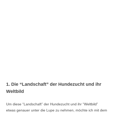
1. Die “Landschaft” der Hundezucht und ihr
Weltbild
Um diese “Landschaft” der Hundezucht und ihr “Weltbild”
etwas genauer unter die Lupe zu nehmen, möchte ich mit dem