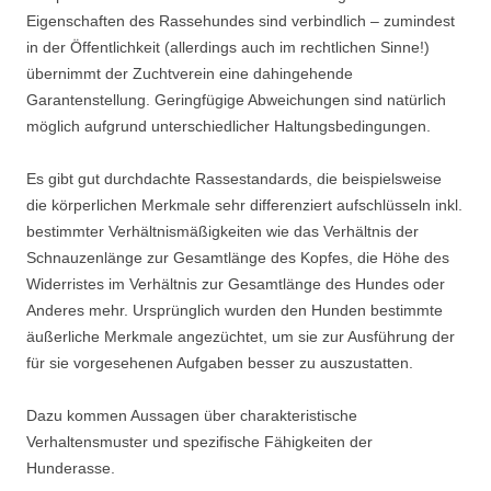
Eigenschaften des Rassehundes sind verbindlich – zumindest
in der Öffentlichkeit (allerdings auch im rechtlichen Sinne!)
übernimmt der Zuchtverein eine dahingehende
Garantenstellung. Geringfügige Abweichungen sind natürlich
möglich aufgrund unterschiedlicher Haltungsbedingungen.
Es gibt gut durchdachte Rassestandards, die beispielsweise
die körperlichen Merkmale sehr differenziert aufschlüsseln inkl.
bestimmter Verhältnismäßigkeiten wie das Verhältnis der
Schnauzenlänge zur Gesamtlänge des Kopfes, die Höhe des
Widerristes im Verhältnis zur Gesamtlänge des Hundes oder
Anderes mehr. Ursprünglich wurden den Hunden bestimmte
äußerliche Merkmale angezüchtet, um sie zur Ausführung der
für sie vorgesehenen Aufgaben besser zu auszustatten.
Dazu kommen Aussagen über charakteristische
Verhaltensmuster und spezifische Fähigkeiten der
Hunderasse.