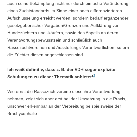
auch seine Bekämpfung nicht nur durch einfache Veränderung
eines Zuchtstandards im Sinne einer noch differenzierteren
Aufschlüsselung erreicht werden, sondern bedarf ergänzender
gesetzgeberischer Vorgaben/Grenzen und Aufklärung von
Hundezüchtern und -käufern, sowie des Appells an deren
Verantwortungsbewusstsein und schließlich auch
Rassezuchtvereinen und Ausstellungs-Verantwortlichen, sofern
die Züchter diesen angeschlossen sind.
Ich weiß definitiv, dass z. B. der VDH sogar explizite
2
Schulungen zu dieser Thematik anbietet!
Wie ernst die Rassezuchtvereine diese ihre Verantwortung
nehmen, zeigt sich aber erst bei der Umsetzung in die Praxis,
unschwer erkennbar an der Verbreitung beispielsweise der
Brachycephalie…