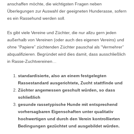
anschaffen möchte, die wichtigsten Fragen neben
Überlegungen zur Auswahl der geeigneten Hunderasse, sofern
es ein Rassehund werden soll.
Es gibt viele Vereine und Züchter, die nur allzu gern jeden
außerhalb von Vereinen (oder auch des eigenen Vereins) und
ohne “Papiere” züchtenden Züchter pauschal als “Vermehrer”
abqualifizieren. Begründet wird dies damit, dass ausschließlich
in Rasse-Zuchtvereinen…
standardisierte, also an einem festgelegten
Rassestandard ausgerichtete, Zucht stattfinde und
Züchter angemessen geschult würden, so dass
schließlich
gesunde
rassetypische Hunde mit entsprechend
vorhersagbaren Eigenschaften unter qualitativ
hochwertigen und durch den Verein kontrollierten
Bedingungen gezüchtet und ausgebildet würden.