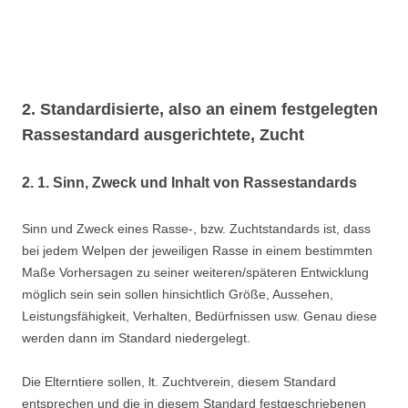
2. Standardisierte, also an einem festgelegten
Rassestandard ausgerichtete, Zucht
2. 1. Sinn, Zweck und Inhalt von Rassestandards
Sinn und Zweck eines Rasse-, bzw. Zuchtstandards ist, dass
bei jedem Welpen der jeweiligen Rasse in einem bestimmten
Maße Vorhersagen zu seiner weiteren/späteren Entwicklung
möglich sein sein sollen hinsichtlich Größe, Aussehen,
Leistungsfähigkeit, Verhalten, Bedürfnissen usw. Genau diese
werden dann im Standard niedergelegt.
Die Elterntiere sollen, lt. Zuchtverein, diesem Standard
entsprechen und die in diesem Standard festgeschriebenen