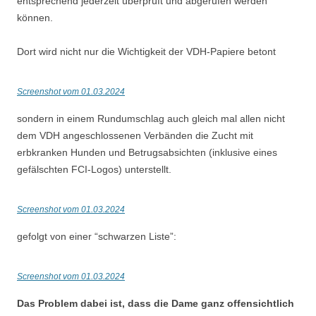
entsprechend jederzeit überprüft und abgerufen werden
können.
Dort wird nicht nur die Wichtigkeit der VDH-Papiere betont
Screenshot vom 01.03.2024
sondern in einem Rundumschlag auch gleich mal allen nicht
dem VDH angeschlossenen Verbänden die Zucht mit
erbkranken Hunden und Betrugsabsichten (inklusive eines
gefälschten FCI-Logos) unterstellt.
Screenshot vom 01.03.2024
gefolgt von einer “schwarzen Liste”:
Screenshot vom 01.03.2024
Das Problem dabei ist, dass die Dame ganz offensichtlich