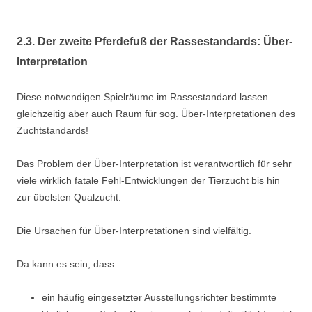
2.3. Der zweite Pferdefuß der Rassestandards: Über-
Interpretation
Diese notwendigen Spielräume im Rassestandard lassen
gleichzeitig aber auch Raum für sog. Über-Interpretationen des
Zuchtstandards!
Das Problem der Über-Interpretation ist verantwortlich für sehr
viele wirklich fatale Fehl-Entwicklungen der Tierzucht bis hin
zur übelsten Qualzucht.
Die Ursachen für Über-Interpretationen sind vielfältig.
Da kann es sein, dass…
ein häufig eingesetzter Ausstellungsrichter bestimmte