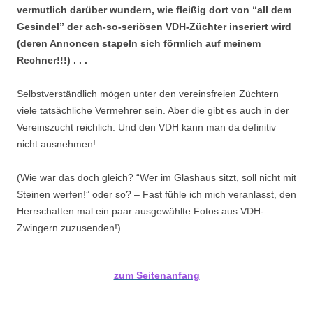
vermutlich darüber wundern, wie fleißig dort von “all dem
Gesindel” der ach-so-seriösen VDH-Züchter inseriert wird
(deren Annoncen stapeln sich förmlich auf meinem
Rechner!!!) . . .
Selbstverständlich mögen unter den vereinsfreien Züchtern
viele tatsächliche Vermehrer sein. Aber die gibt es auch in der
Vereinszucht reichlich. Und den VDH kann man da definitiv
nicht ausnehmen!
(Wie war das doch gleich? “Wer im Glashaus sitzt, soll nicht mit
Steinen werfen!” oder so? – Fast fühle ich mich veranlasst, den
Herrschaften mal ein paar ausgewählte Fotos aus VDH-
Zwingern zuzusenden!)
zum Seitenanfang