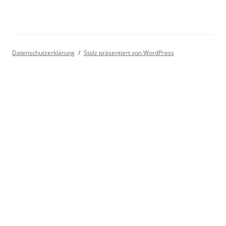
Datenschutzerklärung
Stolz präsentiert von WordPress