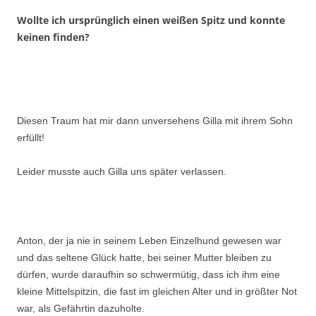
Wollte ich ursprünglich einen weißen Spitz und konnte
keinen finden?
Diesen Traum hat mir dann unversehens Gilla mit ihrem Sohn
erfüllt!
Leider musste auch Gilla uns später verlassen.
Anton, der ja nie in seinem Leben Einzelhund gewesen war
und das seltene Glück hatte, bei seiner Mutter bleiben zu
dürfen, wurde daraufhin so schwermütig, dass ich ihm eine
kleine Mittelspitzin, die fast im gleichen Alter und in größter Not
war, als Gefährtin dazuholte.