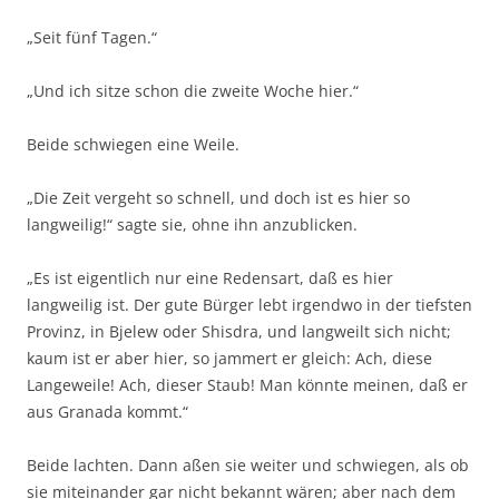
„Seit fünf Tagen.“
„Und ich sitze schon die zweite Woche hier.“
Beide schwiegen eine Weile.
„Die Zeit vergeht so schnell, und doch ist es hier so
langweilig!“ sagte sie, ohne ihn anzublicken.
„Es ist eigentlich nur eine Redensart, daß es hier
langweilig ist. Der gute Bürger lebt irgendwo in der tiefsten
Provinz, in Bjelew oder Shisdra, und langweilt sich nicht;
kaum ist er aber hier, so jammert er gleich: Ach, diese
Langeweile! Ach, dieser Staub! Man könnte meinen, daß er
aus Granada kommt.“
Beide lachten. Dann aßen sie weiter und schwiegen, als ob
sie miteinander gar nicht bekannt wären; aber nach dem