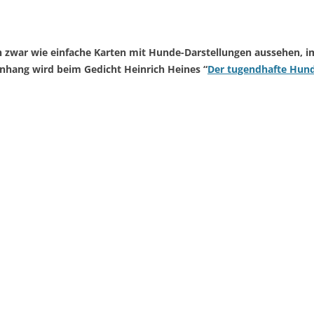
n zwar wie einfache Karten mit Hunde-Darstellungen aussehen,
nhang wird beim Gedicht Heinrich Heines “
Der tugendhafte Hun