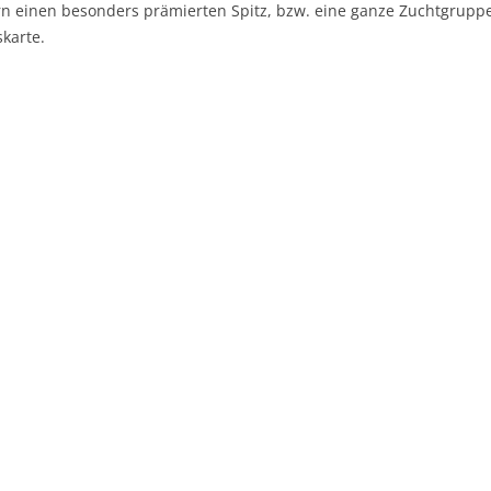
n einen besonders prämierten Spitz, bzw. eine ganze Zuchtgruppe
skarte.