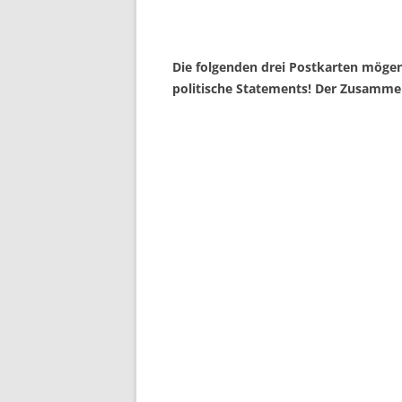
Die folgenden drei Postkarten möge
politische Statements! Der Zusamme