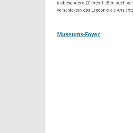
Insbesondere Züchter ließen auch ger
verschickten das Ergebnis als Ansicht
Museums-Foyer