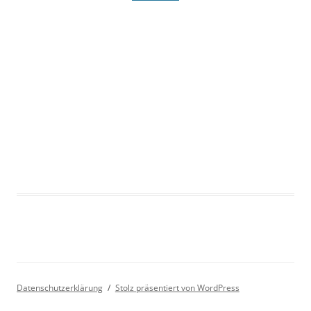
Datenschutzerklärung
Stolz präsentiert von WordPress