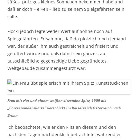
süßes, putziges kleines Söhnchen bekommen habe und
daß er doch – ei=ei! – lieb zu seinem Spielgefährten sein
solle.
Flocki jedoch legte weder Wert auf Söhne noch auf
Spielgefährten. Er sah nur, daß da plötzlich noch jemand
war, der außer ihm auch gestreichelt und frisiert und
gefüttert wurde und daß damit sein ganzes, auf
ausschließliche gegenseitige Liebe gegründetes
Weltgebäude zusammengestürzt war.
Frau mit Hut und einem weißen sitzenden Spitz, 1909 als
,,Correspondenzkarte” verschickt im Kaiserreich Österreich nach
Brünn
Ich beobachtete, wie er den Flitz an diesem und den
nächsten Tagen nachdenklich betrachtete, während er