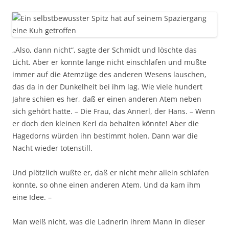
„Also, dann nicht“, sagte der Schmidt und löschte das
Licht. Aber er konnte lange nicht einschlafen und mußte
immer auf die Atemzüge des anderen Wesens lauschen,
das da in der Dunkelheit bei ihm lag. Wie viele hundert
Jahre schien es her, daß er einen anderen Atem neben
sich gehört hatte. – Die Frau, das Annerl, der Hans. – Wenn
er doch den kleinen Kerl da behalten könnte! Aber die
Hagedorns würden ihn bestimmt holen. Dann war die
Nacht wieder totenstill.
Und plötzlich wußte er, daß er nicht mehr allein schlafen
konnte, so ohne einen anderen Atem. Und da kam ihm
eine Idee. –
Man weiß nicht, was die Ladnerin ihrem Mann in dieser