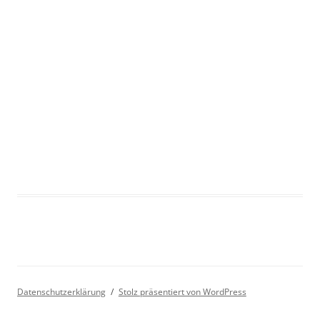
Datenschutzerklärung
Stolz präsentiert von WordPress