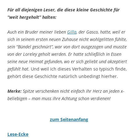
Für all diejenigen Leser, die diese kleine Geschichte für
“weit hergeholt” halten:
Auch ein Bruder meiner lieben
Gilla
, der Gasco, hatte, weil er
sich in seinem ersten neuen Zuhause nicht wohlgelitten fühlte,
sein “Bündel geschnürt”, war von dort ausgezogen und musste
von der Loreley geholt werden. Er hatte schließlich in Essen
seine neue Heimat gefunden, wo er sich geliebt und akzeptiert
gefühlt hat.
Und weil ich dieses Verhalten so typisch finde,
gehört diese Geschichte natürlich unbedingt hierher.
Merke:
Spitze verschenken nicht einfach ihr Herz an jeden x-
beliebigen – man muss ihre Achtung schon verdienen!
zum Seitenanfang
Lese-Ecke