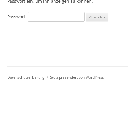
Passwort ein, um ihn anzeigen zu können.
Passwort:
Datenschutzerklärung
Stolz präsentiert von WordPress