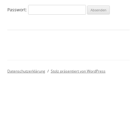
Passwort:
Datenschutzerklärung
Stolz präsentiert von WordPress