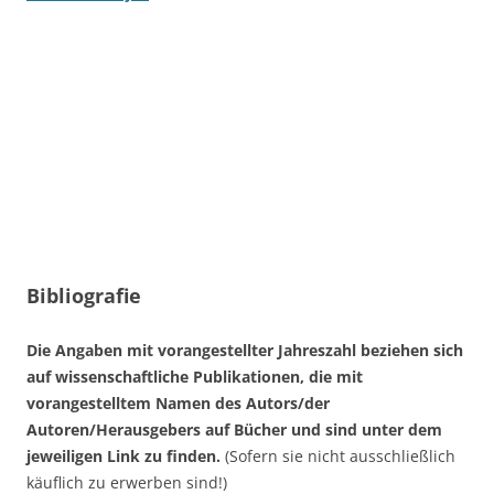
Bibliografie
Die Angaben mit vorangestellter Jahreszahl beziehen sich
auf wissenschaftliche Publikationen, die mit
vorangestelltem Namen des Autors/der
Autoren/Herausgebers auf Bücher und sind unter dem
jeweiligen Link zu finden.
(Sofern sie nicht ausschließlich
käuflich zu erwerben sind!)