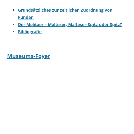
Grundsätzliches zur zeitlichen Zuordnung von
Funden
Der Melitäer – Malteser, Malteser-Spitz oder Spitz?
Bibliografie
Museums-Foyer