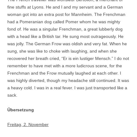
fine stuffs at Lyons. He and I and my servant and a German
woman got into an extra post for Mannheim. The Frenchman
had a Pomeranian dog called Pomer whom he was mighty
fond of. He was a singular Frenchman, a great lubberly dog
with a head like a British tar. He sung most outrageously. He
was jolly. The German Frow was oldish and very fat. When he
sung, she was like to choke with laughing, and when she
recovered her breath cried, “Er is ein lustiger Mensch.” I do not
remember to have met with a more ludicrous scene, for the
Frenchman and the Frow mutually laughed at each other. I
was highly diverted, though my headache still continued. It was
a heavy cold. I was in a real fever. I was just transported like a
sack.
Übersetzung
Freitag, 2. November