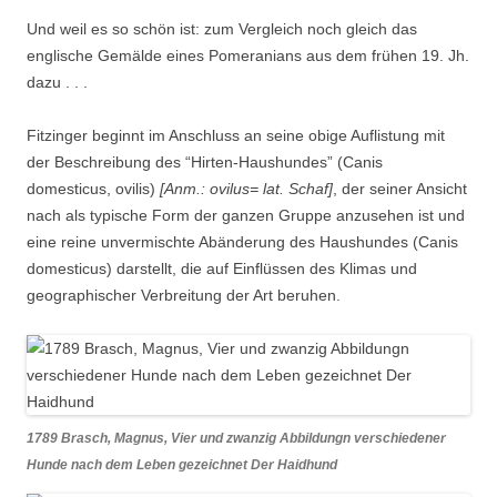
Und weil es so schön ist: zum Vergleich noch gleich das
englische Gemälde eines Pomeranians aus dem frühen 19. Jh.
dazu . . .
Fitzinger beginnt im Anschluss an seine obige Auflistung mit
der Beschreibung des “Hirten-Haushundes” (Canis
domesticus, ovilis)
[Anm.: ovilus= lat. Schaf]
, der seiner Ansicht
nach als typische Form der ganzen Gruppe anzusehen ist und
eine reine unvermischte Abänderung des Haushundes (Canis
domesticus) darstellt, die auf Einflüssen des Klimas und
geographischer Verbreitung der Art beruhen.
1789 Brasch, Magnus, Vier und zwanzig Abbildungn verschiedener
Hunde nach dem Leben gezeichnet Der Haidhund