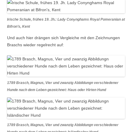
Irische Schule, frühes 19. Jh.: Lady Conynghams Royal Pomeranian at
Bifron’s, Kent
Und auch hier drängen sich Vergleiche mit den Zeichnungen
Braschs wieder regelrecht auf:
1789 Brasch, Magnus, Vier und zwanzig Abbildungn verschiedener
Hunde nach dem Leben gezeichnet: Haus oder Hirten Hund
1789 Brasch, Magnus, Vier und zwanzig Abbildungn verschiedener