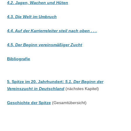
4.2. Jagen, Wachen und Hüten
4.3. Die Welt im Umbruch
4.4. Auf der Karrierreleiter steil nach oben . . .
4.5. Der Beginn vereinsmäßiger Zucht
Bibliografie
5. Spitze im 20. Jahrhundert:
5.1. Der Beginn der
Vereinszucht in Deutschland
(nächstes Kapitel)
Geschichte der Spitze
(Gesamtübersicht)